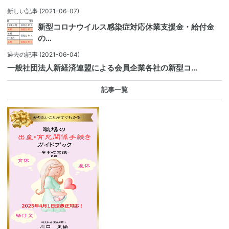
新しい記事
(2021-06-07)
新型コロナウイルス感染症対応休業支援金・給付金
の…
過去の記事
(2021-06-04)
一般社団法人新経済連盟による会員企業各社の新型コ…
記事一覧