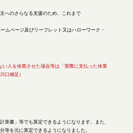
主へのさらなる支援のため、これまで
ホームページ及び
リーフレット
又は
ハローワーク
・
ない人を休業させた場合等は「実際に支払った休業
川口補足）
計算書」等でも算定できるようになります。また、
分等を元に算定できるようになりました。