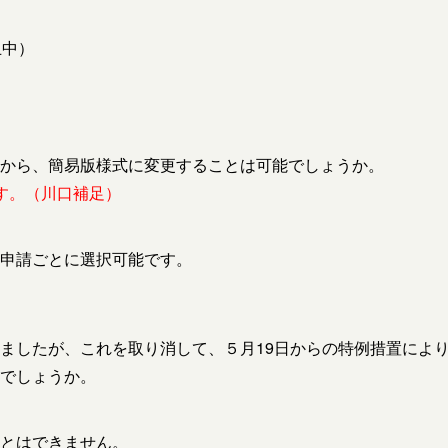
止中）
から、簡易版様式に変更することは可能でしょうか。
す。（川口補足）
申請ごとに選択可能です。
ましたが、これを取り消して、５月19日からの特例措置によ
でしょうか。
とはできません。