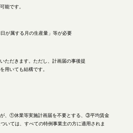
可能です。
初日が属する月の生産量」等が必要
いただきます。ただし、計画届の事後提
を用いても結構です。
が、①休業等実施計画届を不要とする、③平均賃金
については、すべての特例事業主の方に適用されま