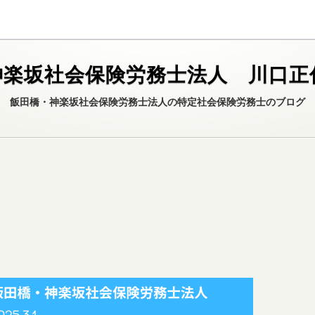
神楽坂社会保険労務士法人 川口正
飯田橋・神楽坂社会保険労務士法人の特定社会保険労務士のブログ