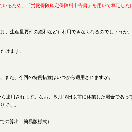
ているため、「労働保険確定保険料申告書」を用いて算定した
上げ、生産量要件の緩和など）利用できなくなるのでしょうか
ただけます。
。また、今回の特例措置はいつから適用されますか。
から適用されます。なお、５月18日以前に休業した場合であっ
りです。
での算出、簡易版様式）