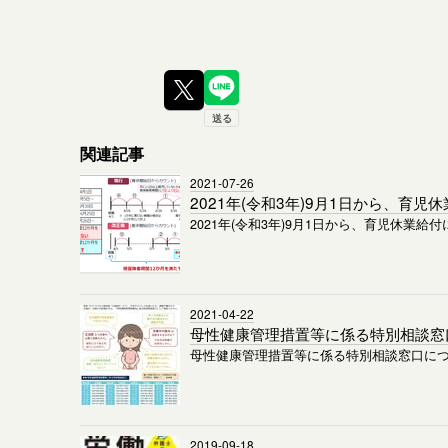
関連記事
2021-07-26
2021年(令和3年)9月1日から、
2021年(令和3年)9月1日から、育児休業
2021-04-22
母性健康管理措置等に係る特別相談窓
母性健康管理措置等に係る特別相談窓口に
2019-09-18