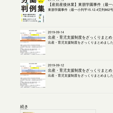
【産前産後休業】東朋学園事件（最一小判平
東朋学園事件（最一小判平15.12.4労判862
2019-09-14
出産・育児支援制度をざっくりまとめ
出産・育児支援制度をざっくりまとめました
2019-09-12
出産・育児支援制度をざっくりまとめ
出産・育児支援制度をざっくりまとめまし
続き