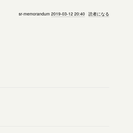
sr-memorandum
2019-03-12 20:40
読者になる