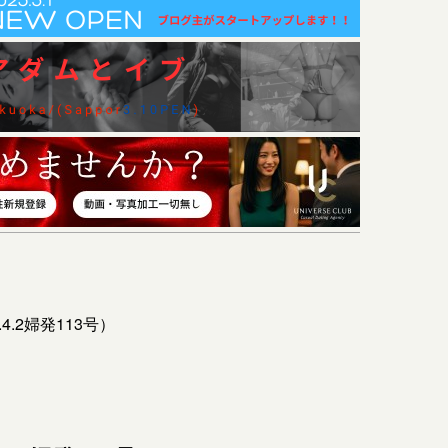
.2婦発113号）