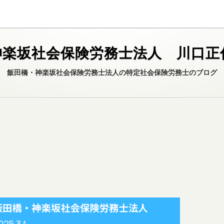
神楽坂社会保険労務士法人 川口正
飯田橋・神楽坂社会保険労務士法人の特定社会保険労務士のブログ